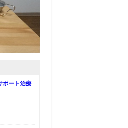
サポート治療