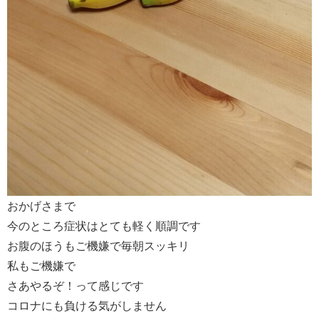
おかげさまで
今のところ症状はとても軽く順調です
お腹のほうもご機嫌で毎朝スッキリ
私もご機嫌で
さあやるぞ！って感じです
コロナにも負ける気がしません