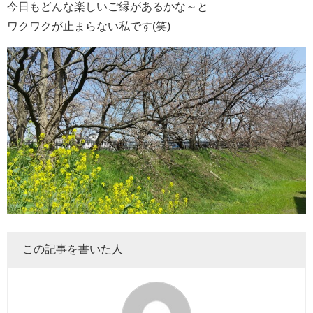
今日もどんな楽しいご縁があるかな～と
ワクワクが止まらない私です(笑)
この記事を書いた人