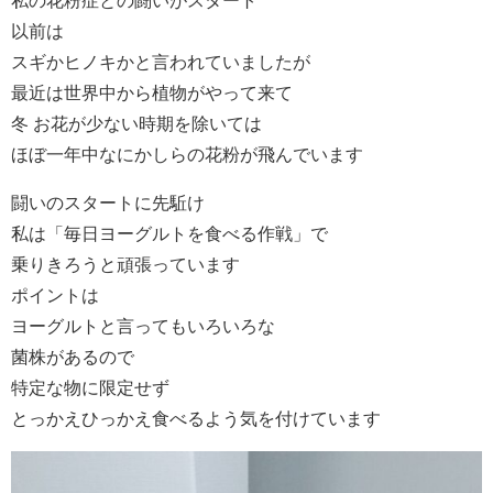
以前は
スギかヒノキかと言われていましたが
最近は世界中から植物がやって来て
冬 お花が少ない時期を除いては
ほぼ一年中なにかしらの花粉が飛んでいます
闘いのスタートに先駈け
私は「毎日ヨーグルトを食べる作戦」で
乗りきろうと頑張っています
ポイントは
ヨーグルトと言ってもいろいろな
菌株があるので
特定な物に限定せず
とっかえひっかえ食べるよう気を付けています