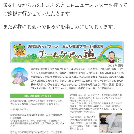
策をしながらお久しぶりの方にもニュースレターを持って
ご挨拶に行かせていただきます。
また皆様にお会いできるのを楽しみにしております。