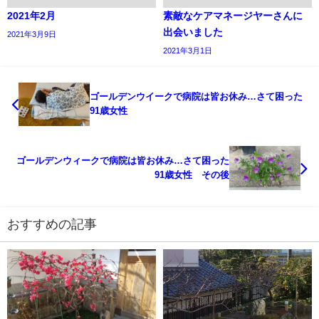
2021年2月
素敵なケアマネージヤーさんに
出会いました
2021年3月9日
2021年3月1日
ゴールデンウイークで病院は皆お休み…さて困った
91歳女性
ゴールデンウィークで病院は皆お休み…さて困った
91歳女性 その後
おすすめの記事