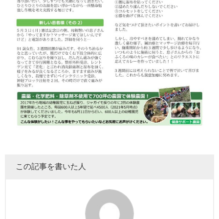
この記事を書いた人