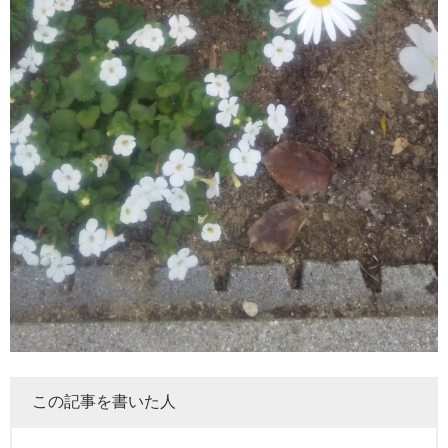
この記事を書いた人