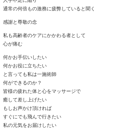
通常の何倍もの激務に疲弊していると聞く
感謝と尊敬の念
私も高齢者のケアにかかわる者として
心が痛む
何かお手伝いしたい
何かお役に立ちたい
と言っても私は一施術師
何ができるのか？
皆様の疲れた体と心をマッサージで
癒して差し上げたい
もしお声かけ頂ければ
すぐにでも飛んで行きたい
私の元気をお届けしたい