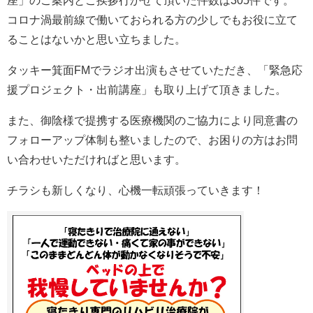
コロナ渦最前線で働いておられる方の少しでもお役に立て
ることはないかと思い立ちました。
タッキー箕面FMでラジオ出演もさせていただき、「緊急応
援プロジェクト・出前講座」も取り上げて頂きました。
また、御陰様で提携する医療機関のご協力により同意書の
フォローアップ体制も整いましたので、お困りの方はお問
い合わせいただければと思います。
チラシも新しくなり、心機一転頑張っていきます！