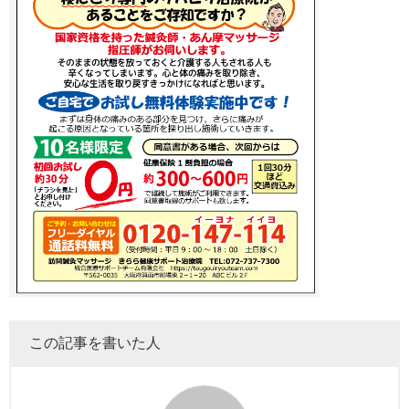
この記事を書いた人